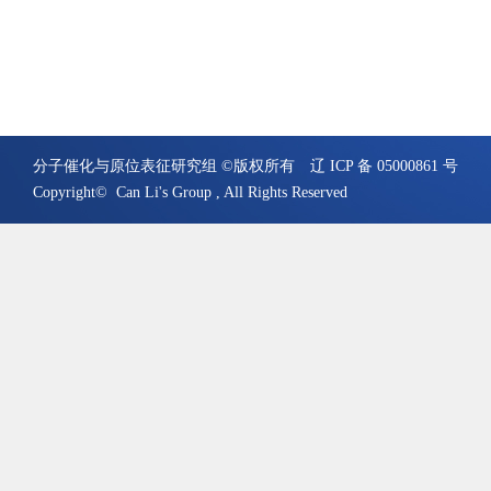
分子催化与原位表征研究组 ©版权所有
辽 ICP 备 05000861 号
Copyright© Can Li's Group , All Rights Reserved