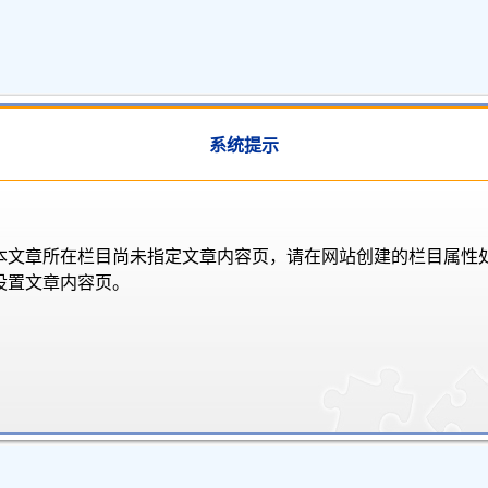
系统提示
本文章所在栏目尚未指定文章内容页，请在网站创建的栏目属性
设置文章内容页。